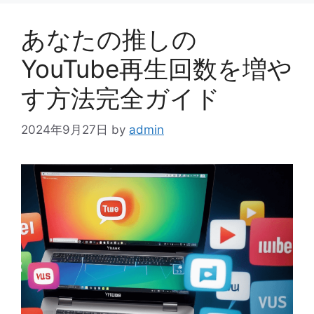
リ
ー
あなたの推しの
YouTube再生回数を増や
す方法完全ガイド
2024年9月27日
by
admin