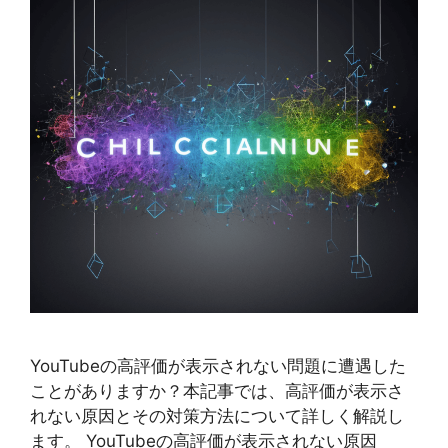
YouTubeの高評価が表示されない問題に遭遇した
ことがありますか？本記事では、高評価が表示さ
れない原因とその対策方法について詳しく解説し
ます。 YouTubeの高評価が表示されない原因