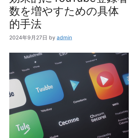
数を増やすための具体
的手法
2024年9月27日
by
admin