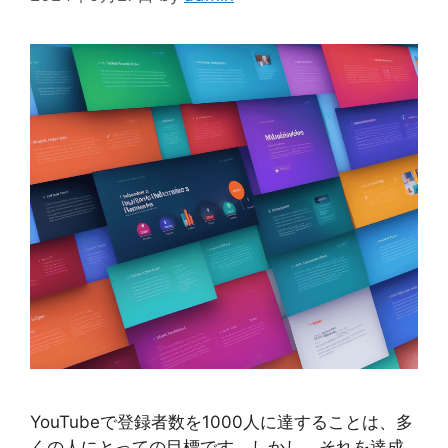
YouTubeで登録者数を1000人に達することは、多
くの人にとっての目標です。しかし、それを達成