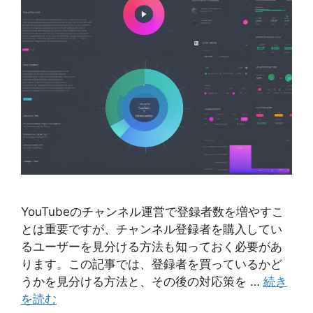
YouTubeのチャンネル運営で登録者数を増やすこ
とは重要ですが、チャンネル登録者を購入してい
るユーザーを見分ける方法も知っておく必要があ
ります。この記事では、登録者を買っているかど
うかを見分ける方法と、その後の対応策を …
続き
を読む