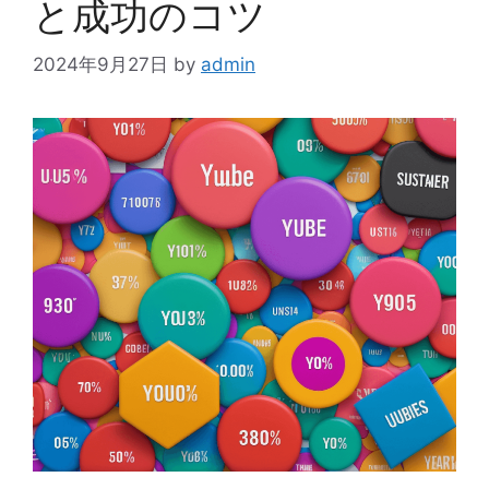
と成功のコツ
2024年9月27日
by
admin