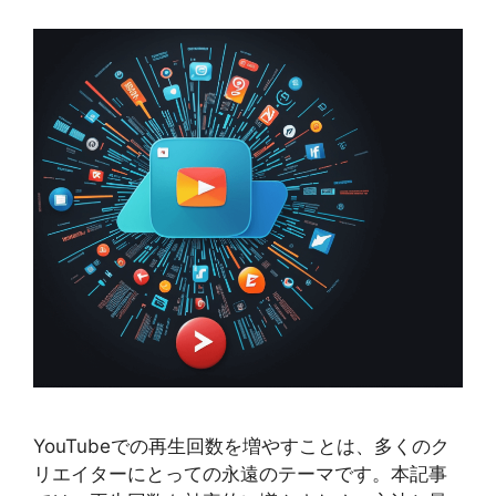
YouTubeでの再生回数を増やすことは、多くのク
リエイターにとっての永遠のテーマです。本記事