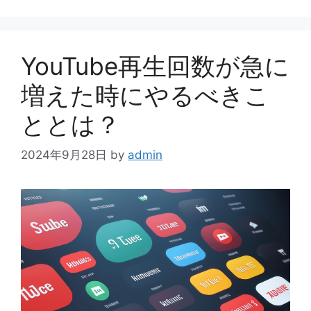
ゴ
リ
ー
YouTube再生回数が急に
増えた時にやるべきこ
ととは？
2024年9月28日
by
admin