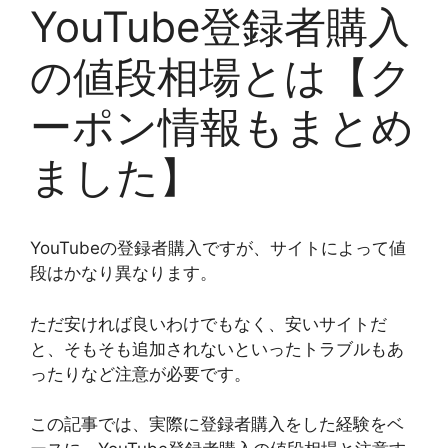
YouTube登録者購入
の値段相場とは【ク
ーポン情報もまとめ
ました】
YouTubeの登録者購入ですが、サイトによって値
段はかなり異なります。
ただ安ければ良いわけでもなく、安いサイトだ
と、そもそも追加されないといったトラブルもあ
ったりなど注意が必要です。
この記事では、実際に登録者購入をした経験をベ