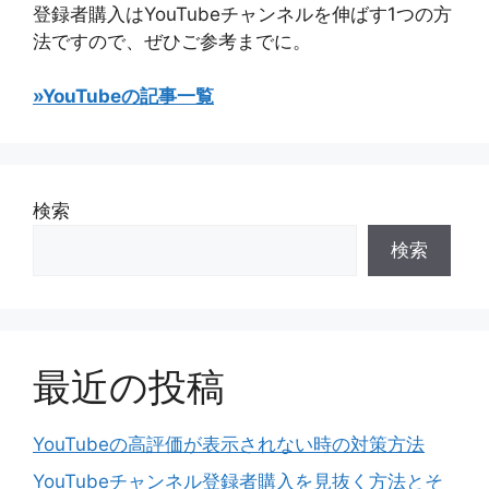
登録者購入はYouTubeチャンネルを伸ばす1つの方
法ですので、ぜひご参考までに。
»YouTubeの記事一覧
検索
検索
最近の投稿
YouTubeの高評価が表示されない時の対策方法
YouTubeチャンネル登録者購入を見抜く方法とそ