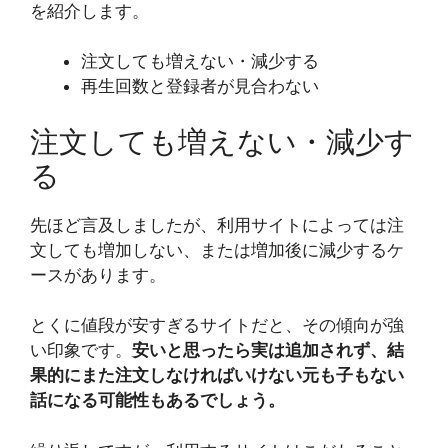
を紹介します。
注文しても増えない・減少する
再生回数と登録者が見合わない
注文しても増えない・減少す
る
先ほど言及しましたが、利用サイトによっては注
文しても増加しない、または増加後に減少するケ
ースがあります。
とくに値段が安すぎるサイトだと、その傾向が強
い印象です。
安いと思ったら実は追加されず、結
果的にまた注文しなければいけない元も子もない
話になる可能性もあるでしょう。