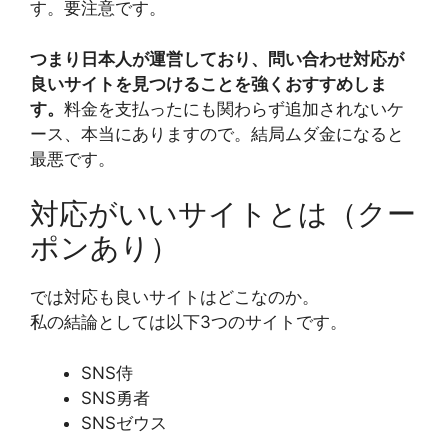
す。要注意です。
つまり日本人が運営しており、問い合わせ対応が
良いサイトを見つけることを強くおすすめしま
す。
料金を支払ったにも関わらず追加されないケ
ース、本当にありますので。結局ムダ金になると
最悪です。
対応がいいサイトとは（クー
ポンあり）
では対応も良いサイトはどこなのか。
私の結論としては以下3つのサイトです。
SNS侍
SNS勇者
SNSゼウス