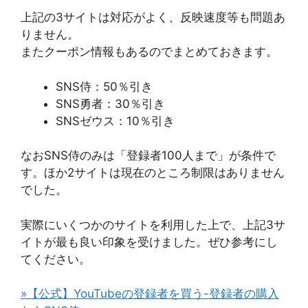
上記の3サイトは対応がよく、反映速度等も問題あ
りません。
またクーポン情報もあるのでまとめておきます。
SNS侍：50％引き
SNS勇者：30％引き
SNSゼウス：10％引き
なおSNS侍のみは「登録者100人まで」が条件で
す。ほか2サイトは現在のところ制限はありません
でした。
実際にいくつかのサイトを利用した上で、上記3サ
イトが最も良い印象を受けました。ぜひ参考にし
てください。
»【公式】YouTubeの登録者を買う-登録者の購入