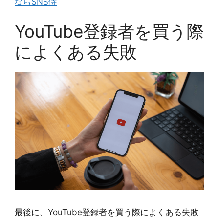
ならSNS侍
YouTube登録者を買う際
によくある失敗
最後に、YouTube登録者を買う際によくある失敗