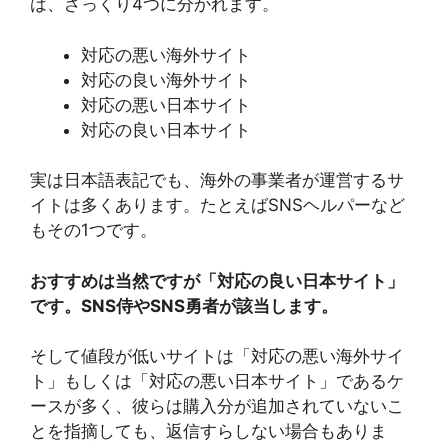
は、ざっくり4つに分かれます。
対応の悪い海外サイト
対応の良い海外サイト
対応の悪い日本サイト
対応の良い日本サイト
実は日本語表記でも、海外の事業者が運営するサ
イトは多くあります。たとえばSNSヘルパーなど
もその1つです。
おすすめは当然ですが「対応の良い日本サイト」
です。SNS侍やSNS勇者が該当します。
そして値段が低いサイトは「対応の悪い海外サイ
ト」もしくは「対応の悪い日本サイト」であるケ
ースが多く、彼らは購入分が追加されていないこ
とを指摘しても、返信すらしない場合もありま