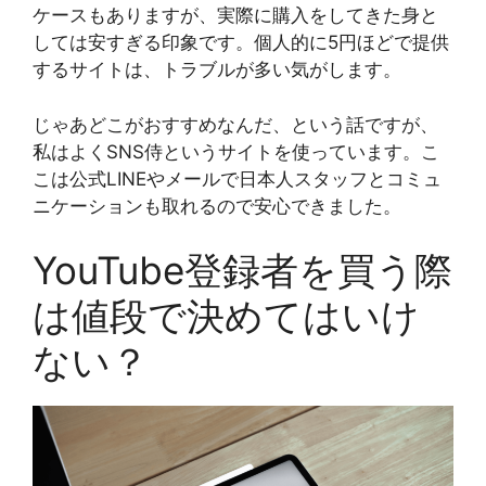
ケースもありますが、実際に購入をしてきた身と
しては安すぎる印象です。個人的に5円ほどで提供
するサイトは、トラブルが多い気がします。
じゃあどこがおすすめなんだ、という話ですが、
私はよくSNS侍というサイトを使っています。こ
こは公式LINEやメールで日本人スタッフとコミュ
ニケーションも取れるので安心できました。
YouTube登録者を買う際
は値段で決めてはいけ
ない？