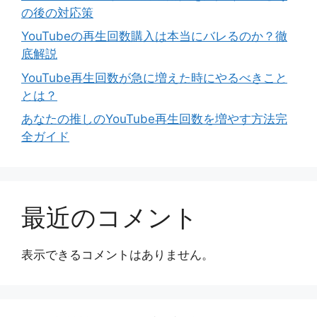
の後の対応策
YouTubeの再生回数購入は本当にバレるのか？徹
底解説
YouTube再生回数が急に増えた時にやるべきこと
とは？
あなたの推しのYouTube再生回数を増やす方法完
全ガイド
最近のコメント
表示できるコメントはありません。