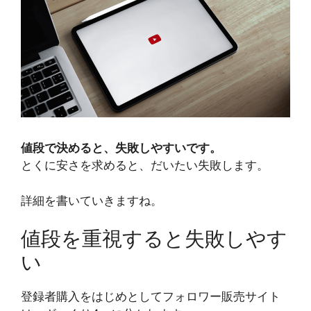
値段で決めると、失敗しやすいです。
とくに安さを求めると、だいたい失敗します。
詳細を書いていきますね。
値段を重視すると失敗しやす
い
登録者購入をはじめとしてフォロワー販売サイト