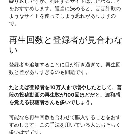
繰り返しですが、利用するサイトはこだわること
をおすすめします。適当に決めると、ほぼ詐欺の
ようなサイトを使ってしまう恐れがありますの
で。
再生回数と登録者が見合わな
い
登録者を追加することに目が行き過ぎて、再生回
数と差がありすぎるのも問題です。
たとえば登録者を10万人まで増やしたとして、普
段の投稿動画の再生数が100回ほどだと、違和感
を覚える視聴者さんも多いでしょう。
可能なら再生回数も合わせて購入することをおす
すめします。この手法を用いている人はおそらく
多いはずです。