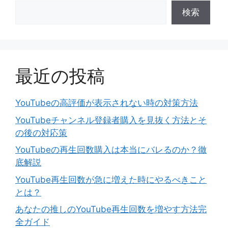
検索
最近の投稿
YouTubeの高評価が表示されない時の対策方法
YouTubeチャンネル登録者購入を見抜く方法とそ
の後の対応策
YouTubeの再生回数購入は本当にバレるのか？徹
底解説
YouTube再生回数が急に増えた時にやるべきこと
とは？
あなたの推しのYouTube再生回数を増やす方法完
全ガイド