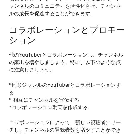
ャンネルのコミュニティを活性化させ、チャンネ
ルの成長を促進することができます。
コラボレーションとプロモー
ション
他のYouTuberとコラボレーションし、チャンネル
の露出を増やしましょう。特に、以下のような点
に注意しましょう。
*同じジャンルのYouTuberとコラボレーションす
る
* 相互にチャンネルを宣伝する
*コラボレーション動画を作成する
コラボレーションによって、新しい視聴者にリー
チし、チャンネルの登録者数を増やすことができ