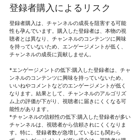
登録者購入によるリスク
登録者購入は、チャンネルの成長を阻害する可能
性も孕んでいます。購入した登録者は、本物の視
聴者とは異なり、チャンネルのコンテンツに興味
を持っていないため、エンゲージメントが低く、
チャンネルの成長に貢献しません。
*エンゲージメントの低下:購入した登録者は、チャ
ンネルのコンテンツに興味を持っていないため、
いいねやコメントなどのエンゲージメントが低く
なります。結果として、チャンネルのアルゴリズ
ム上の評価が下がり、視聴者に届きにくくなる可
能性があります。
*チャンネルの信頼性の低下:購入した登録者が多い
チャンネルは、視聴者から信頼されにくくなりま
す。特に、登録者数が急増しているにも関わら