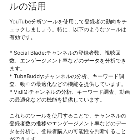
ルの活用
YouTube分析ツールを使用して登録者の動向をチ
ェックしましょう。特に、以下のようなツールは
有効です。
* Social Blade:チャンネルの登録者数、視聴回
数、エンゲージメント率などのデータを分析でき
ます。
* TubeBuddy:チャンネルの分析、キーワード調
査、動画の最適化などの機能を提供しています。
* VidIQ:チャンネルの分析、キーワード調査、動画
の最適化などの機能を提供しています。
これらのツールを使用することで、チャンネルの
登録者数の推移やエンゲージメント率などのデー
タを分析し、登録者購入の可能性を判断すること
ができます。