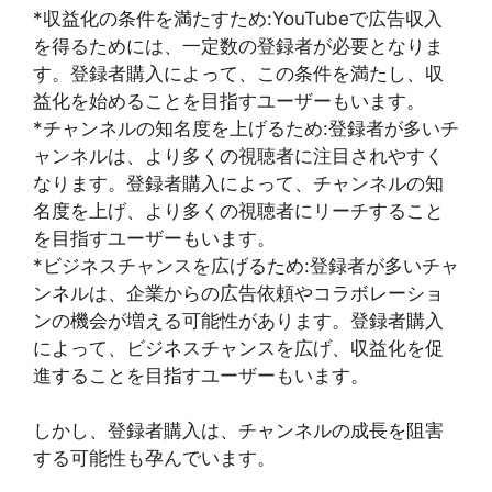
*収益化の条件を満たすため:YouTubeで広告収入
を得るためには、一定数の登録者が必要となりま
す。登録者購入によって、この条件を満たし、収
益化を始めることを目指すユーザーもいます。
*チャンネルの知名度を上げるため:登録者が多いチ
ャンネルは、より多くの視聴者に注目されやすく
なります。登録者購入によって、チャンネルの知
名度を上げ、より多くの視聴者にリーチすること
を目指すユーザーもいます。
*ビジネスチャンスを広げるため:登録者が多いチャ
ンネルは、企業からの広告依頼やコラボレーショ
ンの機会が増える可能性があります。登録者購入
によって、ビジネスチャンスを広げ、収益化を促
進することを目指すユーザーもいます。
しかし、登録者購入は、チャンネルの成長を阻害
する可能性も孕んでいます。