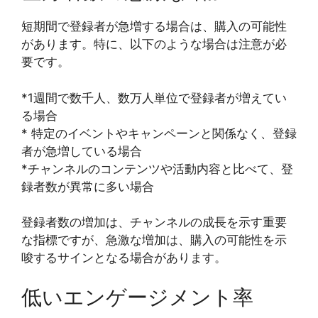
短期間で登録者が急増する場合は、購入の可能性
があります。特に、以下のような場合は注意が必
要です。
*1週間で数千人、数万人単位で登録者が増えてい
る場合
* 特定のイベントやキャンペーンと関係なく、登録
者が急増している場合
*チャンネルのコンテンツや活動内容と比べて、登
録者数が異常に多い場合
登録者数の増加は、チャンネルの成長を示す重要
な指標ですが、急激な増加は、購入の可能性を示
唆するサインとなる場合があります。
低いエンゲージメント率