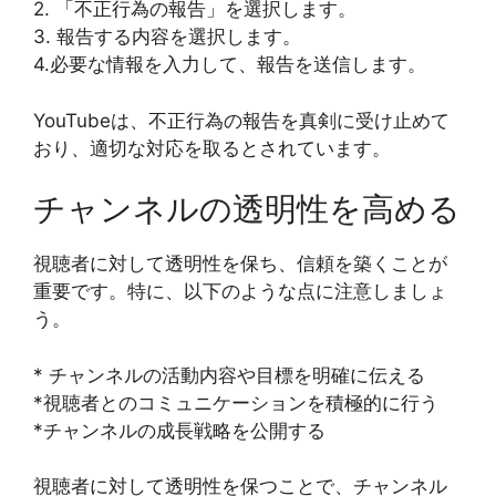
2. 「不正行為の報告」を選択します。
3. 報告する内容を選択します。
4.必要な情報を入力して、報告を送信します。
YouTubeは、不正行為の報告を真剣に受け止めて
おり、適切な対応を取るとされています。
チャンネルの透明性を高める
視聴者に対して透明性を保ち、信頼を築くことが
重要です。特に、以下のような点に注意しましょ
う。
* チャンネルの活動内容や目標を明確に伝える
*視聴者とのコミュニケーションを積極的に行う
*チャンネルの成長戦略を公開する
視聴者に対して透明性を保つことで、チャンネル