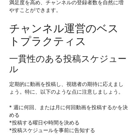
満足度を高め、チャンネルの登録者数を自然に増
やすことができます。
チャンネル運営のベス
トプラクティス
一貫性のある投稿スケジュー
ル
定期的に動画を投稿し、視聴者の期待に応えまし
ょう。特に、以下のような点に注意しましょう。
* 週に何回、または月に何回動画を投稿するかを決
める
*投稿する曜日や時間を決める
*投稿スケジュールを事前に告知する