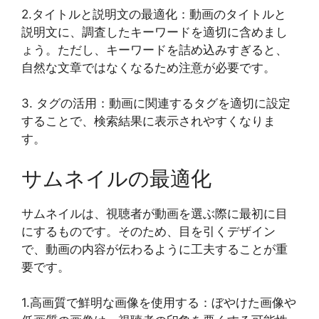
2.タイトルと説明文の最適化：動画のタイトルと
説明文に、調査したキーワードを適切に含めまし
ょう。ただし、キーワードを詰め込みすぎると、
自然な文章ではなくなるため注意が必要です。
3. タグの活用：動画に関連するタグを適切に設定
することで、検索結果に表示されやすくなりま
す。
サムネイルの最適化
サムネイルは、視聴者が動画を選ぶ際に最初に目
にするものです。そのため、目を引くデザイン
で、動画の内容が伝わるように工夫することが重
要です。
1.高画質で鮮明な画像を使用する：ぼやけた画像や