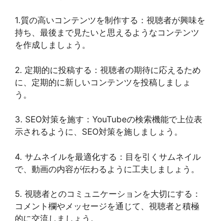
1.質の高いコンテンツを制作する：視聴者が興味を
持ち、最後まで見たいと思えるようなコンテンツ
を作成しましょう。
2. 定期的に投稿する：視聴者の期待に応えるため
に、定期的に新しいコンテンツを投稿しましょ
う。
3. SEO対策を施す：YouTubeの検索機能で上位表
示されるように、SEO対策を施しましょう。
4. サムネイルを最適化する：目を引くサムネイル
で、動画の内容が伝わるように工夫しましょう。
5. 視聴者とのコミュニケーションを大切にする：
コメント欄やメッセージを通じて、視聴者と積極
的に交流しましょう。