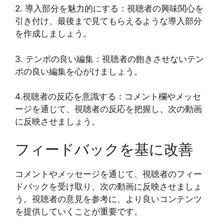
2. 導入部分を魅力的にする：視聴者の興味関心を
引き付け、最後まで見てもらえるような導入部分
を作成しましょう。
3. テンポの良い編集：視聴者の飽きさせないテン
ポの良い編集を心がけましょう。
4.視聴者の反応を意識する：コメント欄やメッセ
ージを通じて、視聴者の反応を把握し、次の動画
に反映させましょう。
フィードバックを基に改善
コメントやメッセージを通じて、視聴者のフィー
ドバックを受け取り、次の動画に反映させましょ
う。視聴者の意見を参考に、より良いコンテンツ
を提供していくことが重要です。