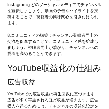
Instagramなどのソーシャルメディアでチャンネル
を宣伝しましょう。動画の予告やハイライトを投
稿することで、視聴者の興味関心を引き付けられ
ます。
8.コミュニティの構築：チャンネル登録者同士の
交流を促進することで、コミュニティ感を醸成し
ましょう。視聴者同士が繋がり、チャンネルへの
愛着を高めることができます。
YouTube収益化の仕組み
広告収益
YouTubeでの広告収益は再生回数に基づきます。
広告が多く再生されるほど収益が増えます。広告
収入を得るためには、チャンネルの収益化設定を