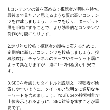
1.コンテンツの質を高める：視聴者が興味を持ち、
最後まで見たいと思えるような質の高いコンテン
ツを作成しましょう。テーマを絞り、ターゲット
層を明確にすることで、より効果的なコンテンツ
制作が可能になります。
2.定期的な投稿：視聴者の期待に応えるために、
定期的に新しいコンテンツを投稿しましょう。投
稿頻度は、チャンネルのテーマやターゲット層に
よって異なりますが、週に1～2回程度が目安で
す。
3.SEOを考慮したタイトルと説明文：視聴者が検
索しやすいように、タイトルと説明文に適切なキ
ーワードを含めましょう。YouTubeの検索機能で
上位表示されるように、SEO対策を施すことが重
要です。