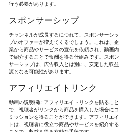
行う必要があります。
スポンサーシップ
チャンネルが成長するにつれて、スポンサーシッ
プのオファーが増えてくるでしょう。これは、企
業から商品やサービスの宣伝を依頼され、動画内
で紹介することで報酬を得る仕組みです。スポン
サーシップは、広告収入とは別に、安定した収益
源となる可能性があります。
アフィリエイトリンク
動画の説明欄にアフィリエイトリンクを貼ること
で、視聴者がリンクから商品を購入した場合にコ
ミッションを得ることができます。アフィリエイ
トは、視聴者に役立つ商品やサービスを紹介する
ことで、収益を得る有効な手段です。