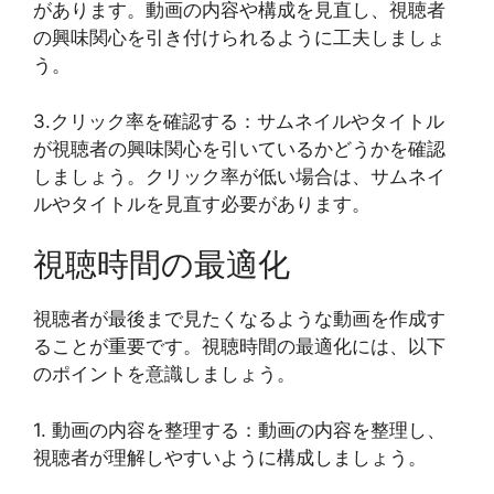
があります。動画の内容や構成を見直し、視聴者
の興味関心を引き付けられるように工夫しましょ
う。
3.クリック率を確認する：サムネイルやタイトル
が視聴者の興味関心を引いているかどうかを確認
しましょう。クリック率が低い場合は、サムネイ
ルやタイトルを見直す必要があります。
視聴時間の最適化
視聴者が最後まで見たくなるような動画を作成す
ることが重要です。視聴時間の最適化には、以下
のポイントを意識しましょう。
1. 動画の内容を整理する：動画の内容を整理し、
視聴者が理解しやすいように構成しましょう。