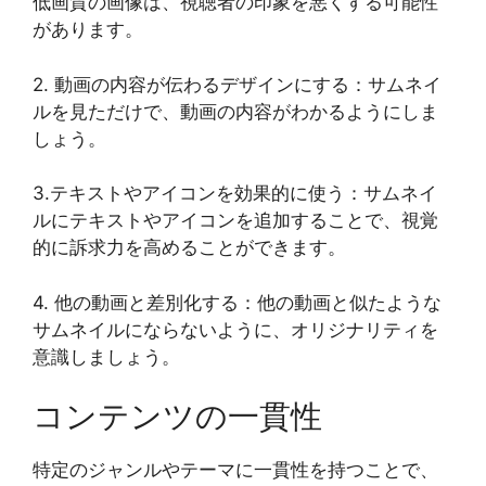
低画質の画像は、視聴者の印象を悪くする可能性
があります。
2. 動画の内容が伝わるデザインにする：サムネイ
ルを見ただけで、動画の内容がわかるようにしま
しょう。
3.テキストやアイコンを効果的に使う：サムネイ
ルにテキストやアイコンを追加することで、視覚
的に訴求力を高めることができます。
4. 他の動画と差別化する：他の動画と似たような
サムネイルにならないように、オリジナリティを
意識しましょう。
コンテンツの一貫性
特定のジャンルやテーマに一貫性を持つことで、