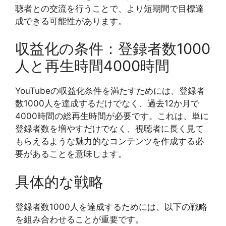
聴者との交流を行うことで、より短期間で目標達
成できる可能性があります。
収益化の条件：登録者数1000
人と再生時間4000時間
YouTubeの収益化条件を満たすためには、登録者
数1000人を達成するだけでなく、過去12か月で
4000時間の総再生時間が必要です。これは、単に
登録者数を増やすだけでなく、視聴者に長く見て
もらえるような魅力的なコンテンツを作成する必
要があることを意味します。
具体的な戦略
登録者数1000人を達成するためには、以下の戦略
を組み合わせることが重要です。