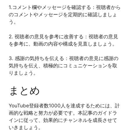
1.コメント欄やメッセージを確認する：視聴者から
のコメントやメッセージを定期的に確認しましょ
う。
2. 視聴者の意見を参考に改善する：視聴者の意見
を参考に、動画の内容や構成を見直しましょう。
3. 感謝の気持ちを伝える：視聴者の意見に感謝の
気持ちを伝え、積極的にコミュニケーションを取
りましょう。
まとめ
YouTube登録者数1000人を達成するためには、計
画的な戦略と努力が必要です。本記事のガイドラ
インに従って、効果的にチャンネルを成長させて
いきましょう。