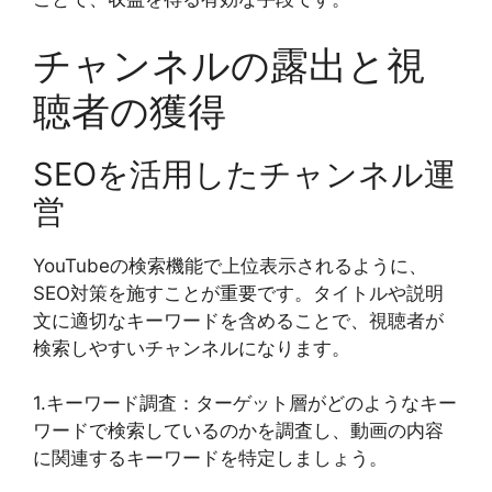
チャンネルの露出と視
聴者の獲得
SEOを活用したチャンネル運
営
YouTubeの検索機能で上位表示されるように、
SEO対策を施すことが重要です。タイトルや説明
文に適切なキーワードを含めることで、視聴者が
検索しやすいチャンネルになります。
1.キーワード調査：ターゲット層がどのようなキー
ワードで検索しているのかを調査し、動画の内容
に関連するキーワードを特定しましょう。