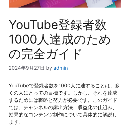
YouTube登録者数
1000人達成のため
の完全ガイド
2024年9月27日
by
admin
YouTubeで登録者数を1000人に達することは、多
くの人にとっての目標です。しかし、それを達成
するためには戦略と努力が必要です。このガイド
では、チャンネルの露出方法、収益化の仕組み、
効果的なコンテンツ制作について具体的に解説し
ます。