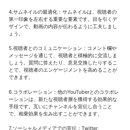
4.サムネイルの最適化：サムネイルは、視聴者の
第一印象を左右する重要な要素です。目を引くデ
ザインで、動画の内容が伝わるように工夫しまし
ょう。
5.視聴者とのコミュニケーション：コメント欄や
メッセージを通じて、視聴者と積極的に交流しま
しょう。質問に答えたり、意見交換したりするこ
とで、視聴者のエンゲージメントを高めることが
できます。
6.コラボレーション：他のYouTuberとのコラボレ
ーションは、新たな視聴者層を獲得する効果的な
手段です。互いにチャンネルを宣伝し合うこと
で、相乗効果を生み出すことができます。
7.ソーシャルメディアでの宣伝：Twitter、