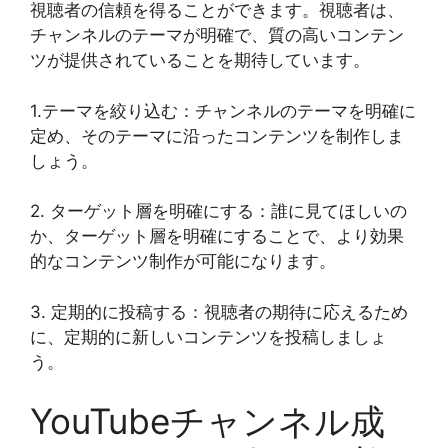
視聴者の信頼を得ることができます。視聴者は、
チャンネルのテーマが明確で、質の高いコンテン
ツが提供されていることを期待しています。
1.テーマを絞り込む：チャンネルのテーマを明確に
定め、そのテーマに沿ったコンテンツを制作しま
しょう。
2. ターゲット層を明確にする：誰に見てほしいの
か、ターゲット層を明確にすることで、より効果
的なコンテンツ制作が可能になります。
3. 定期的に投稿する：視聴者の期待に応えるため
に、定期的に新しいコンテンツを投稿しましょ
う。
YouTubeチャンネル成