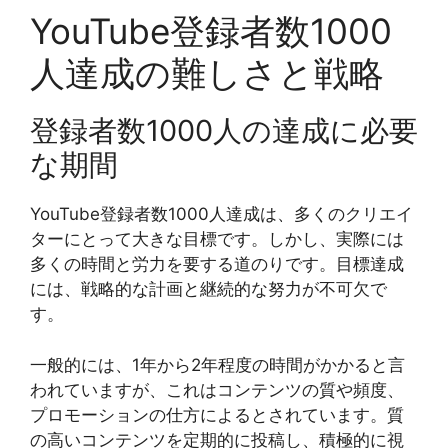
YouTube登録者数1000
人達成の難しさと戦略
登録者数1000人の達成に必要
な期間
YouTube登録者数1000人達成は、多くのクリエイ
ターにとって大きな目標です。しかし、実際には
多くの時間と労力を要する道のりです。目標達成
には、戦略的な計画と継続的な努力が不可欠で
す。
一般的には、1年から2年程度の時間がかかると言
われていますが、これはコンテンツの質や頻度、
プロモーションの仕方によるとされています。質
の高いコンテンツを定期的に投稿し、積極的に視