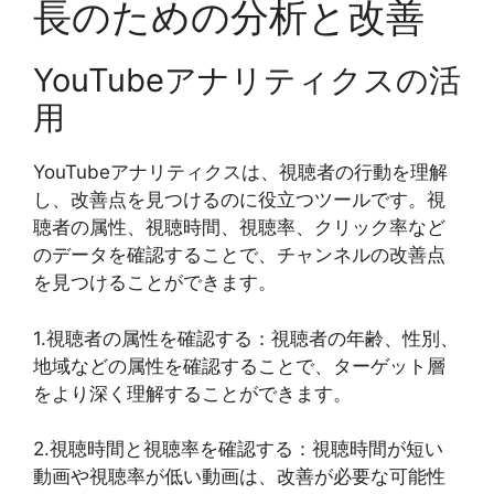
長のための分析と改善
YouTubeアナリティクスの活
用
YouTubeアナリティクスは、視聴者の行動を理解
し、改善点を見つけるのに役立つツールです。視
聴者の属性、視聴時間、視聴率、クリック率など
のデータを確認することで、チャンネルの改善点
を見つけることができます。
1.視聴者の属性を確認する：視聴者の年齢、性別、
地域などの属性を確認することで、ターゲット層
をより深く理解することができます。
2.視聴時間と視聴率を確認する：視聴時間が短い
動画や視聴率が低い動画は、改善が必要な可能性