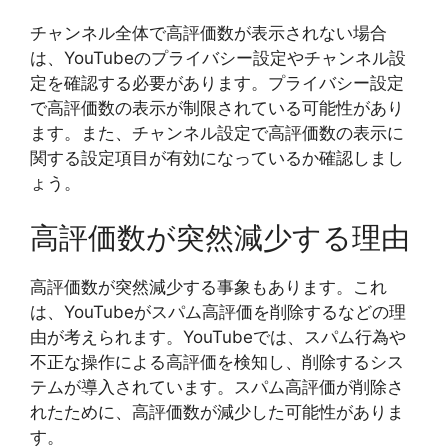
チャンネル全体で高評価数が表示されない場合
は、YouTubeのプライバシー設定やチャンネル設
定を確認する必要があります。プライバシー設定
で高評価数の表示が制限されている可能性があり
ます。また、チャンネル設定で高評価数の表示に
関する設定項目が有効になっているか確認しまし
ょう。
高評価数が突然減少する理由
高評価数が突然減少する事象もあります。これ
は、YouTubeがスパム高評価を削除するなどの理
由が考えられます。YouTubeでは、スパム行為や
不正な操作による高評価を検知し、削除するシス
テムが導入されています。スパム高評価が削除さ
れたために、高評価数が減少した可能性がありま
す。