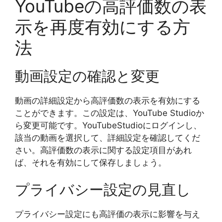
YouTubeの高評価数の表
示を再度有効にする方
法
動画設定の確認と変更
動画の詳細設定から高評価数の表示を有効にする
ことができます。この設定は、YouTube Studioか
ら変更可能です。YouTubeStudioにログインし、
該当の動画を選択して、詳細設定を確認してくだ
さい。高評価数の表示に関する設定項目があれ
ば、それを有効にして保存しましょう。
プライバシー設定の見直し
プライバシー設定にも高評価の表示に影響を与え