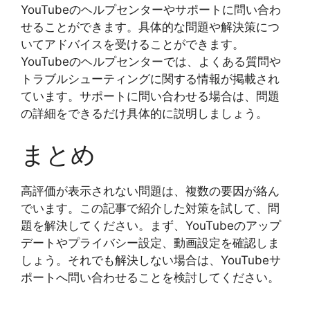
YouTubeのヘルプセンターやサポートに問い合わ
せることができます。具体的な問題や解決策につ
いてアドバイスを受けることができます。
YouTubeのヘルプセンターでは、よくある質問や
トラブルシューティングに関する情報が掲載され
ています。サポートに問い合わせる場合は、問題
の詳細をできるだけ具体的に説明しましょう。
まとめ
高評価が表示されない問題は、複数の要因が絡ん
でいます。この記事で紹介した対策を試して、問
題を解決してください。まず、YouTubeのアップ
デートやプライバシー設定、動画設定を確認しま
しょう。それでも解決しない場合は、YouTubeサ
ポートへ問い合わせることを検討してください。