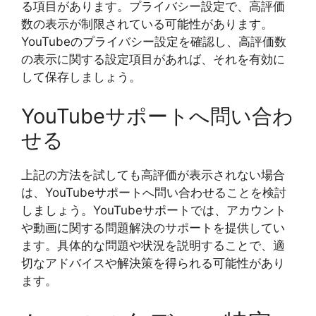
る項目があります。プライバシー設定で、高評価
数の表示が制限されている可能性があります。
YouTubeのプライバシー設定を確認し、高評価数
の表示に関する設定項目があれば、それを有効に
して保存しましょう。
YouTubeサポートへ問い合わ
せる
上記の方法を試しても高評価が表示されない場合
は、YouTubeサポートへ問い合わせることを検討
しましょう。YouTubeサポートでは、アカウント
や動画に関する問題解決のサポートを提供してい
ます。具体的な問題や状況を説明することで、適
切なアドバイスや解決策を得られる可能性があり
ます。