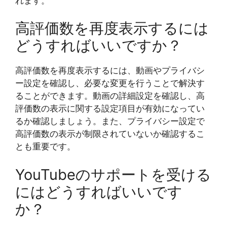
れます。
高評価数を再度表示するには
どうすればいいですか？
高評価数を再度表示するには、動画やプライバシ
ー設定を確認し、必要な変更を行うことで解決す
ることができます。動画の詳細設定を確認し、高
評価数の表示に関する設定項目が有効になってい
るか確認しましょう。また、プライバシー設定で
高評価数の表示が制限されていないか確認するこ
とも重要です。
YouTubeのサポートを受ける
にはどうすればいいです
か？