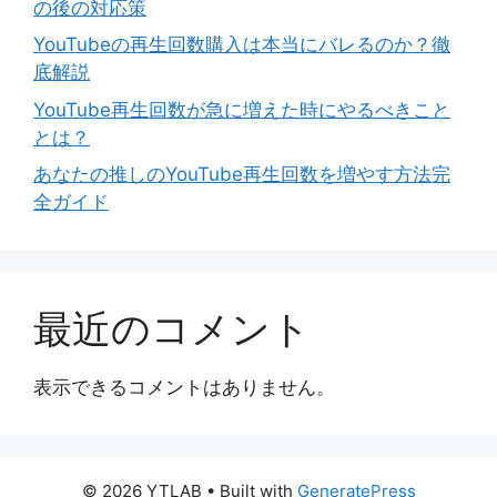
の後の対応策
YouTubeの再生回数購入は本当にバレるのか？徹
底解説
YouTube再生回数が急に増えた時にやるべきこと
とは？
あなたの推しのYouTube再生回数を増やす方法完
全ガイド
最近のコメント
表示できるコメントはありません。
© 2026 YTLAB
• Built with
GeneratePress