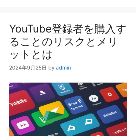
ゴ
リ
ー
YouTube登録者を購入す
ることのリスクとメリ
ットとは
2024年9月25日
by
admin