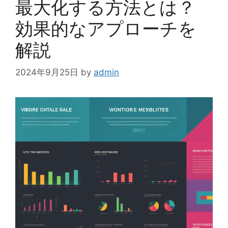
最大化する方法とは？
効果的なアプローチを
解説
2024年9月25日
by
admin