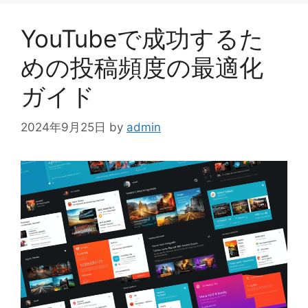
リ
ー
YouTubeで成功するた
めの投稿頻度の最適化
ガイド
2024年9月25日
by
admin