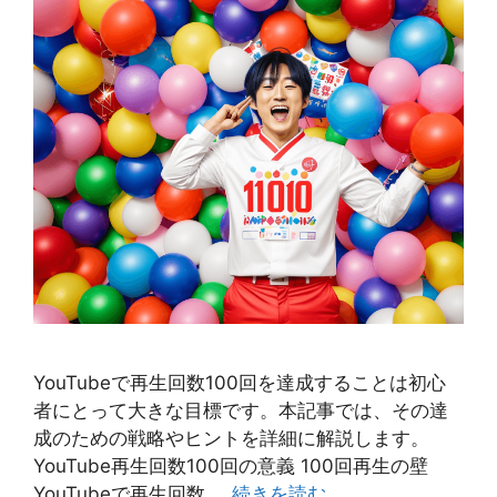
YouTubeで再生回数100回を達成することは初心
者にとって大きな目標です。本記事では、その達
成のための戦略やヒントを詳細に解説します。
YouTube再生回数100回の意義 100回再生の壁
YouTubeで再生回数 …
続きを読む