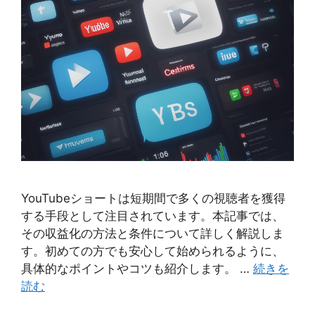
YouTubeショートは短期間で多くの視聴者を獲得
する手段として注目されています。本記事では、
その収益化の方法と条件について詳しく解説しま
す。初めての方でも安心して始められるように、
具体的なポイントやコツも紹介します。 …
続きを
読む