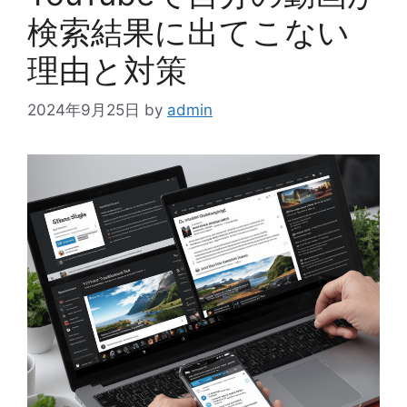
検索結果に出てこない
理由と対策
2024年9月25日
by
admin